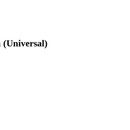
(Universal)