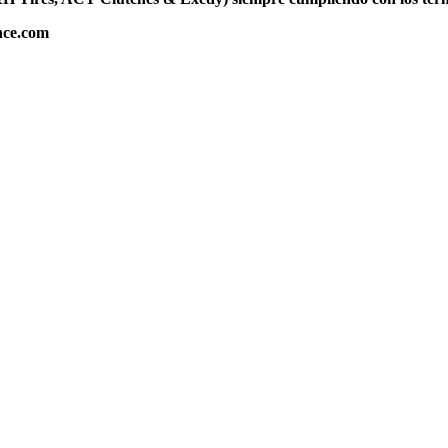
nce.com