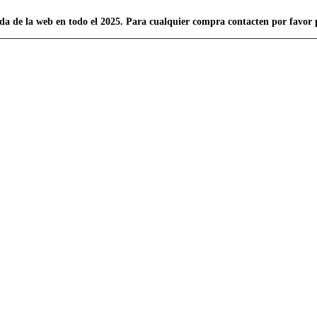
itada de la web en todo el 2025. Para cualquier compra contacten por fa