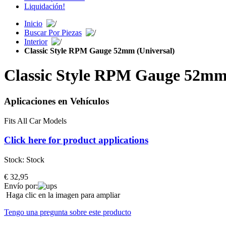
Liquidación!
Inicio
Buscar Por Piezas
Interior
Classic Style RPM Gauge 52mm (Universal)
Classic Style RPM Gauge 52mm 
Aplicaciones en Vehículos
Fits All Car Models
Click here for product applications
Stock:
Stock
€ 32,95
Envío por:
Haga clic en la imagen para ampliar
Tengo una pregunta sobre este producto