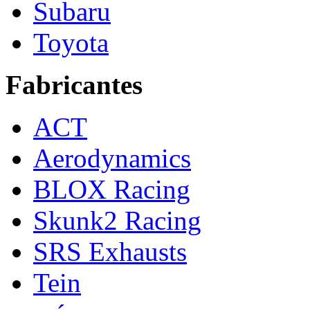
Subaru
Toyota
Fabricantes
ACT
Aerodynamics
BLOX Racing
Skunk2 Racing
SRS Exhausts
Tein