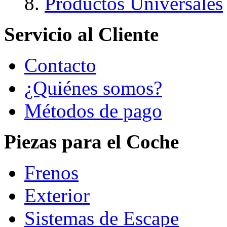
Productos Universales
Servicio al Cliente
Contacto
¿Quiénes somos?
Métodos de pago
Piezas para el Coche
Frenos
Exterior
Sistemas de Escape