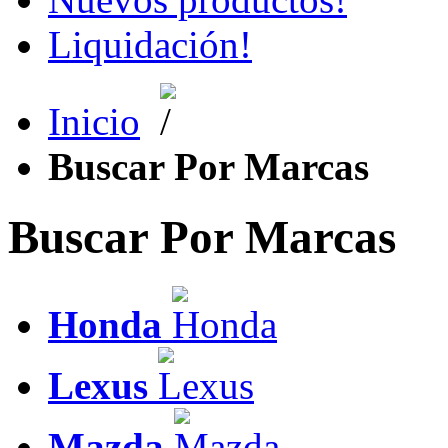
Liquidación!
Inicio
Buscar Por Marcas
Buscar Por Marcas
Honda
Lexus
Mazda