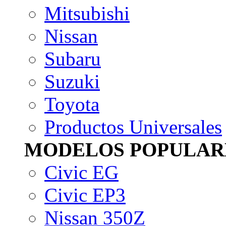
Mitsubishi
Nissan
Subaru
Suzuki
Toyota
Productos Universales
MODELOS POPULAR
Civic EG
Civic EP3
Nissan 350Z