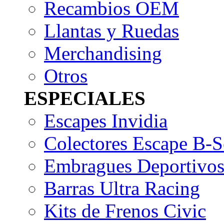
Recambios OEM
Llantas y Ruedas
Merchandising
Otros
ESPECIALES
Escapes Invidia
Colectores Escape B-S
Embragues Deportivo
Barras Ultra Racing
Kits de Frenos Civic