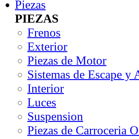
Piezas
PIEZAS
Frenos
Exterior
Piezas de Motor
Sistemas de Escape y 
Interior
Luces
Suspension
Piezas de Carroceria