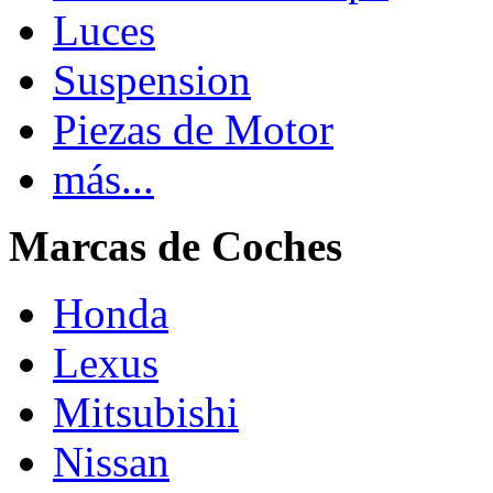
Luces
Suspension
Piezas de Motor
más...
Marcas de Coches
Honda
Lexus
Mitsubishi
Nissan