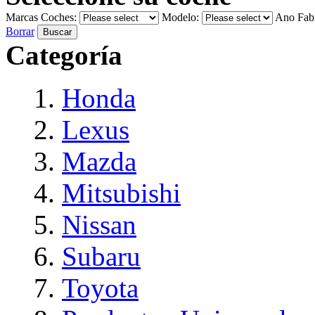
Marcas Coches:
Modelo:
Ano Fabr
Borrar
Buscar
Categoría
Honda
Lexus
Mazda
Mitsubishi
Nissan
Subaru
Toyota