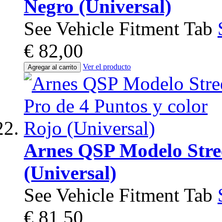
Negro (Universal)
See Vehicle Fitment Tab
€ 82,00
Ver el producto
Agregar al carrito
Arnes QSP Modelo Stree
(Universal)
See Vehicle Fitment Tab
€ 81,50