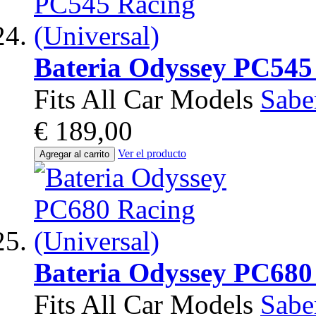
Bateria Odyssey PC545 
Fits All Car Models
Sabe
€ 189,00
Ver el producto
Agregar al carrito
Bateria Odyssey PC680 
Fits All Car Models
Sabe