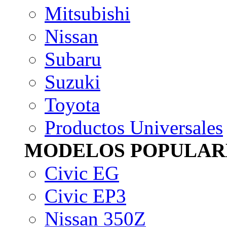
Mitsubishi
Nissan
Subaru
Suzuki
Toyota
Productos Universales
MODELOS POPULAR
Civic EG
Civic EP3
Nissan 350Z