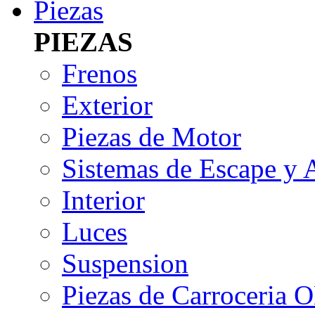
Piezas
PIEZAS
Frenos
Exterior
Piezas de Motor
Sistemas de Escape y 
Interior
Luces
Suspension
Piezas de Carroceria