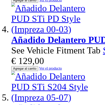
Ver el producto
Agregar al carrito
Añadido Delantero PUD
See Vehicle Fitment Tab
€ 129,00
Ver el producto
Agregar al carrito