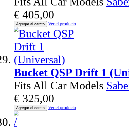
Fits All Car Models
Sabe
€ 405,00
Ver el producto
Agregar al carrito
Bucket QSP Drift 1 (Uni
Fits All Car Models
Sabe
€ 325,00
Ver el producto
Agregar al carrito