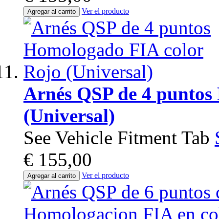
Ver el producto
Agregar al carrito
Arnés QSP de 4 puntos
(Universal)
See Vehicle Fitment Tab
€ 155,00
Ver el producto
Agregar al carrito