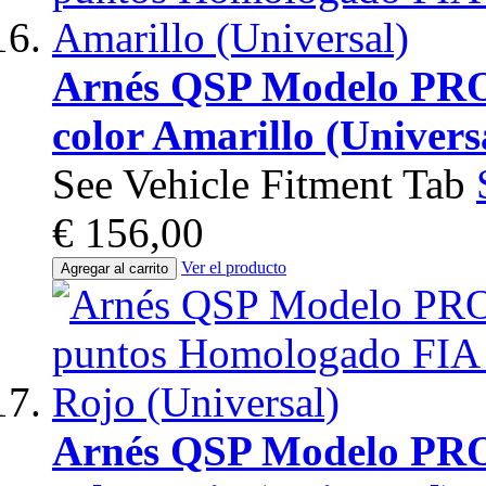
Arnés QSP Modelo PRO
color Amarillo (Univers
See Vehicle Fitment Tab
€ 156,00
Ver el producto
Agregar al carrito
Arnés QSP Modelo PRO