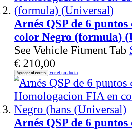
Arnés QSP de 6 puntos
color Negro (formula) (
See Vehicle Fitment Tab
€ 210,00
Ver el producto
Agregar al carrito
Arnés QSP de 6 puntos