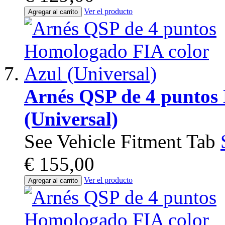
Ver el producto
Agregar al carrito
Arnés QSP de 4 puntos
(Universal)
See Vehicle Fitment Tab
€ 155,00
Ver el producto
Agregar al carrito