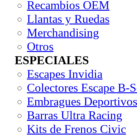
Recambios OEM
Llantas y Ruedas
Merchandising
Otros
ESPECIALES
Escapes Invidia
Colectores Escape B-S
Embragues Deportivo
Barras Ultra Racing
Kits de Frenos Civic