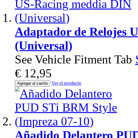
Adaptador de Relojes 
(Universal)
See Vehicle Fitment Tab
€ 12,95
Ver el producto
Agregar al carrito
Añadido Delantero PUD