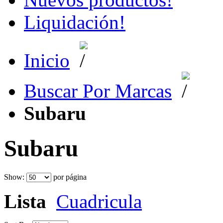
Liquidación!
Inicio
Buscar Por Marcas
Subaru
Subaru
Show:
por página
Lista
Cuadricula