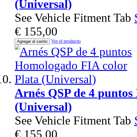
(Universal)
See Vehicle Fitment Tab
€ 155,00
Ver el producto
Agregar al carrito
Arnés QSP de 4 puntos
(Universal)
See Vehicle Fitment Tab
€ 155,00