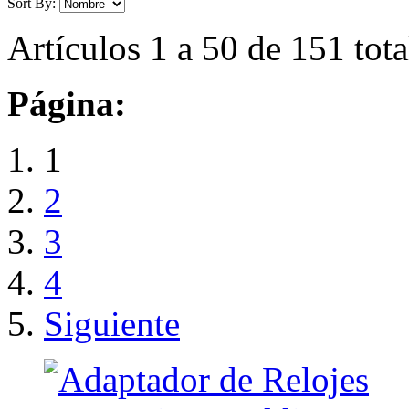
Sort By:
Artículos 1 a 50 de 151 tota
Página:
1
2
3
4
Siguiente