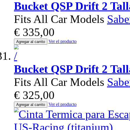
Bucket QSP Drift 2 Tal
Fits All Car Models
Sabe
€ 335,00
Ver el producto
Agregar al carrito
Bucket QSP Drift 2 Tal
Fits All Car Models
Sabe
€ 325,00
Ver el producto
Agregar al carrito