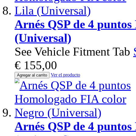
Arnés QSP de 4 puntos
(Universal)
See Vehicle Fitment Tab
€ 155,00
Ver el producto
Agregar al carrito
Arnés QSP de 4 puntos