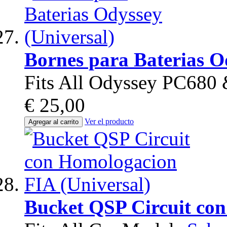
Bornes para Baterias O
Fits All Odyssey PC680
€ 25,00
Ver el producto
Agregar al carrito
Bucket QSP Circuit con