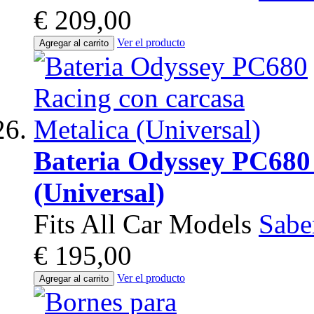
€ 209,00
Ver el producto
Agregar al carrito
Bateria Odyssey PC680 
(Universal)
Fits All Car Models
Sabe
€ 195,00
Ver el producto
Agregar al carrito