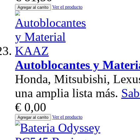
Ver el producto
Agregar al carrito
Autoblocantes y Mater
Honda, Mitsubishi, Lexus
una amplia lista más.
Sab
€ 0,00
Ver el producto
Agregar al carrito