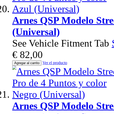
Arnes QSP Modelo Stree
(Universal)
See Vehicle Fitment Tab
€ 82,00
Ver el producto
Agregar al carrito
Arnes QSP Modelo Stree