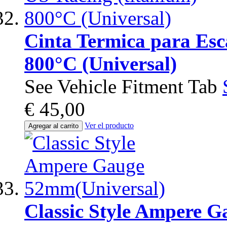
Cinta Termica para Esc
800°C (Universal)
See Vehicle Fitment Tab
€ 45,00
Ver el producto
Agregar al carrito
Classic Style Ampere 