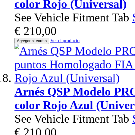
color Rojo (Universal)
See Vehicle Fitment Tab
€ 210,00
Ver el producto
Agregar al carrito
Arnés QSP Modelo PRO
color Rojo Azul (Univer
See Vehicle Fitment Tab
€ 210,00