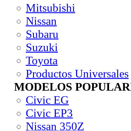
Mitsubishi
Nissan
Subaru
Suzuki
Toyota
Productos Universales
MODELOS POPULAR
Civic EG
Civic EP3
Nissan 350Z