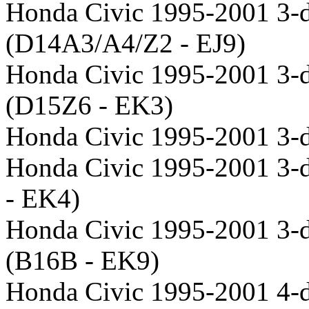
Honda Civic 1995-2001 3-d
(D14A3/A4/Z2 - EJ9)
Honda Civic 1995-2001 3-
(D15Z6 - EK3)
Honda Civic 1995-2001 3-d
Honda Civic 1995-2001 3-d
- EK4)
Honda Civic 1995-2001 3-d
(B16B - EK9)
Honda Civic 1995-2001 4-d