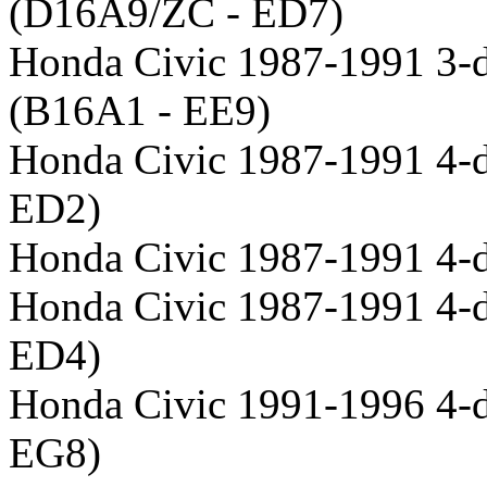
(D16A9/ZC - ED7)
Honda Civic 1987-1991 3-
(B16A1 - EE9)
Honda Civic 1987-1991 4-
ED2)
Honda Civic 1987-1991 4-d
Honda Civic 1987-1991 4-d
ED4)
Honda Civic 1991-1996 4-d
EG8)