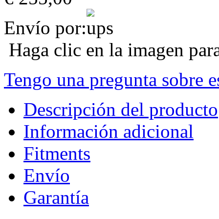
Envío por:
Haga clic en la imagen par
Tengo una pregunta sobre e
Descripción del producto
Información adicional
Fitments
Envío
Garantía