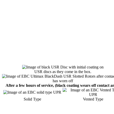
USR discs as they come in the box.
After a few hours of service, (black coating wears off contact ar
Solid Type
Vented Type