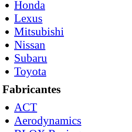
Honda
Lexus
Mitsubishi
Nissan
Subaru
Toyota
Fabricantes
ACT
Aerodynamics