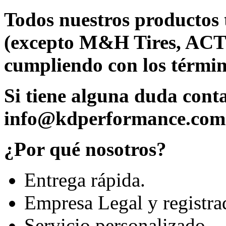
Todos nuestros productos 
(excepto M&H Tires, ACT
cumpliendo con los términ
Si tiene alguna duda cont
info@kdperformance.com
¿Por qué nosotros?
Entrega rápida.
Empresa Legal y registra
Servicio personalizado