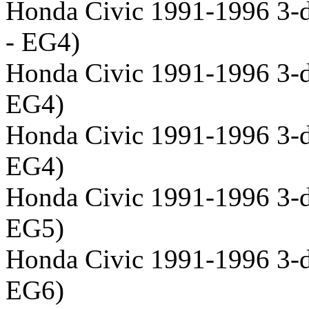
Honda Civic 1991-1996 3-
- EG4)
Honda Civic 1991-1996 3-d
EG4)
Honda Civic 1991-1996 3-d
EG4)
Honda Civic 1991-1996 3-d
EG5)
Honda Civic 1991-1996 3-d
EG6)