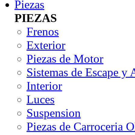
Piezas
PIEZAS
Frenos
Exterior
Piezas de Motor
Sistemas de Escape y 
Interior
Luces
Suspension
Piezas de Carroceria