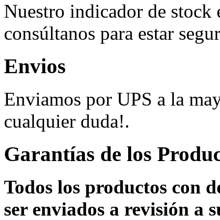
Nuestro indicador de stock 
consúltanos para estar segur
Envios
Enviamos por UPS a la mayo
cualquier duda!.
Garantías de los Produ
Todos los productos con d
ser enviados a revisión a s