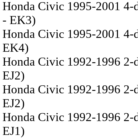
Honda Civic 1995-2001 4-
- EK3)
Honda Civic 1995-2001 4-d
EK4)
Honda Civic 1992-1996 2-
EJ2)
Honda Civic 1992-1996 2-d
EJ2)
Honda Civic 1992-1996 2-d
EJ1)