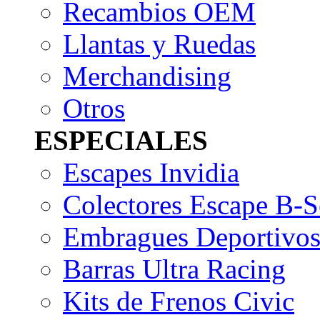
Recambios OEM
Llantas y Ruedas
Merchandising
Otros
ESPECIALES
Escapes Invidia
Colectores Escape B-S
Embragues Deportivo
Barras Ultra Racing
Kits de Frenos Civic