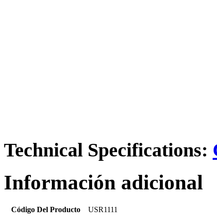
Technical Specifications:
Información adicional
Código Del Producto
USR1111