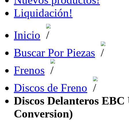
Liquidación!
Inicio
Buscar Por Piezas
Frenos
Discos de Freno
Discos Delanteros EBC
Conversion)