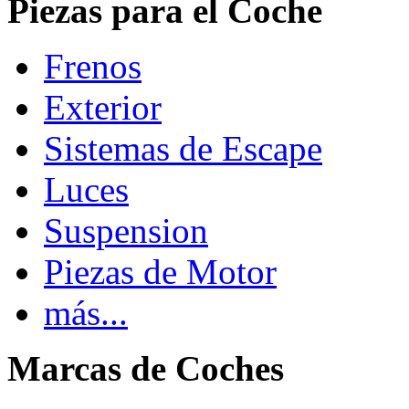
Piezas para el Coche
Frenos
Exterior
Sistemas de Escape
Luces
Suspension
Piezas de Motor
más...
Marcas de Coches