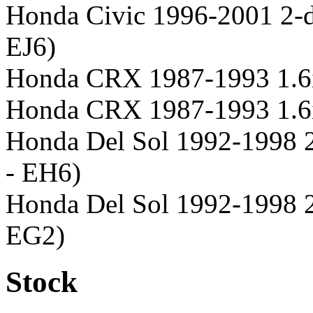
Honda Civic 1996-2001 2-d
EJ6)
Honda CRX 1987-1993 1.
Honda CRX 1987-1993 1.6
Honda Del Sol 1992-1998 
- EH6)
Honda Del Sol 1992-1998 2
EG2)
Stock