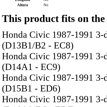
Altura
No
This product fits on the
Honda Civic 1987-1991 3-
(D13B1/B2 - EC8)
Honda Civic 1987-1991 3-
(D14A1 - EC9)
Honda Civic 1987-1991 3-
(D15B1 - ED6)
Honda Civic 1987-1991 3-