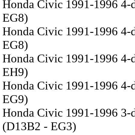
Honda Civic 1991-1996 4-d
EG8)
Honda Civic 1991-1996 4-d
EG8)
Honda Civic 1991-1996 4-d
EH9)
Honda Civic 1991-1996 4-d
EG9)
Honda Civic 1991-1996 3-
(D13B2 - EG3)