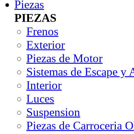
Piezas
PIEZAS
Frenos
Exterior
Piezas de Motor
Sistemas de Escape y 
Interior
Luces
Suspension
Piezas de Carroceria