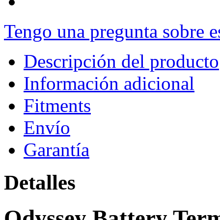
Tengo una pregunta sobre e
Descripción del producto
Información adicional
Fitments
Envío
Garantía
Detalles
Odyssey Battery Termi