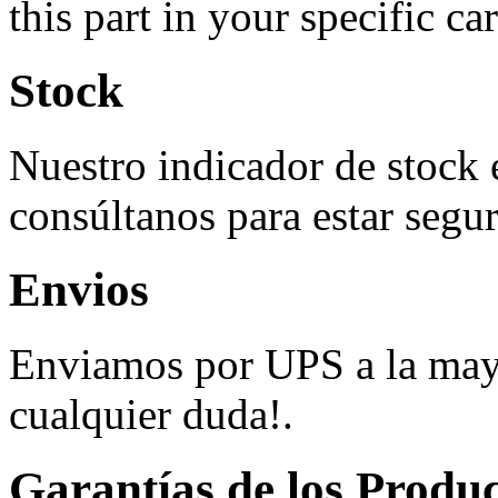
this part in your specific car
Stock
Nuestro indicador de stock 
consúltanos para estar segur
Envios
Enviamos por UPS a la mayo
cualquier duda!.
Garantías de los Produ