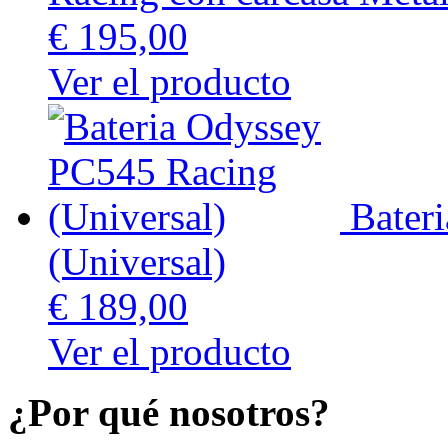
€ 195,00
Ver el producto
Bater
(Universal)
€ 189,00
Ver el producto
¿Por qué nosotros?