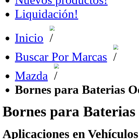
Liquidación!
Inicio
Buscar Por Marcas
Mazda
Bornes para Baterias O
Bornes para Baterias
Aplicaciones en Vehículos