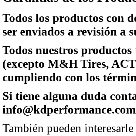
Todos los productos con d
ser enviados a revisión a s
Todos nuestros productos 
(excepto M&H Tires, ACT
cumpliendo con los términ
Si tiene alguna duda cont
info@kdperformance.com
También pueden interesarle 