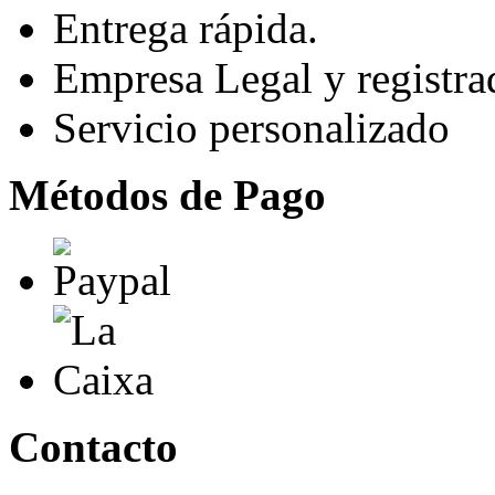
Entrega rápida.
Empresa Legal y registra
Servicio personalizado
Métodos de Pago
Contacto