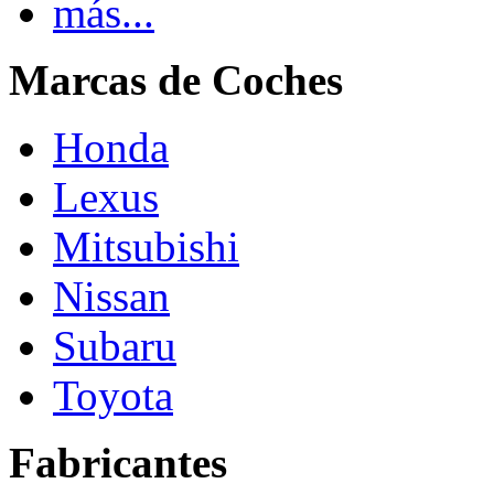
más...
Marcas de Coches
Honda
Lexus
Mitsubishi
Nissan
Subaru
Toyota
Fabricantes