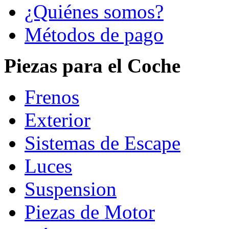
¿Quiénes somos?
Métodos de pago
Piezas para el Coche
Frenos
Exterior
Sistemas de Escape
Luces
Suspension
Piezas de Motor