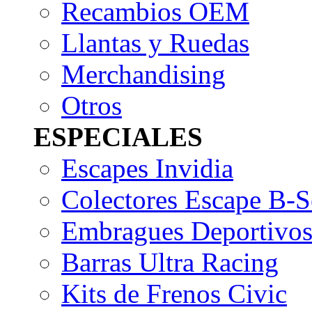
Recambios OEM
Llantas y Ruedas
Merchandising
Otros
ESPECIALES
Escapes Invidia
Colectores Escape B-S
Embragues Deportivo
Barras Ultra Racing
Kits de Frenos Civic