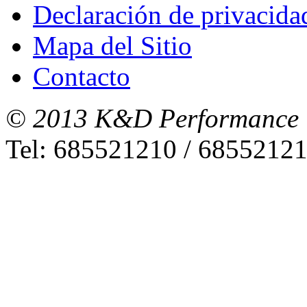
Declaración de privacida
Mapa del Sitio
Contacto
© 2013 K&D Performance
Tel: 685521210 / 6855212