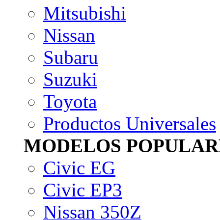
Mitsubishi
Nissan
Subaru
Suzuki
Toyota
Productos Universales
MODELOS POPULAR
Civic EG
Civic EP3
Nissan 350Z