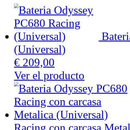
Bater
(Universal)
€ 209,00
Ver el producto
Racing con carcasa Metal