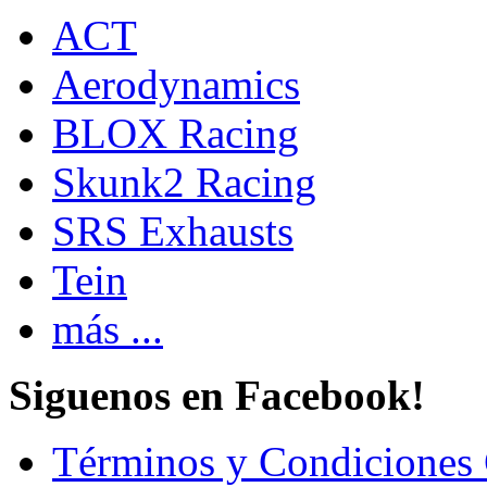
ACT
Aerodynamics
BLOX Racing
Skunk2 Racing
SRS Exhausts
Tein
más ...
Siguenos en Facebook!
Términos y Condiciones 