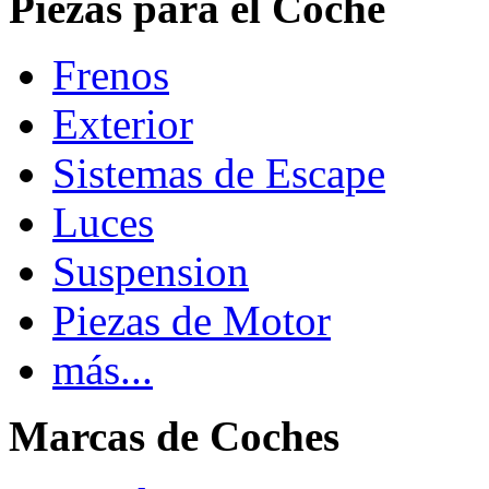
Piezas para el Coche
Frenos
Exterior
Sistemas de Escape
Luces
Suspension
Piezas de Motor
más...
Marcas de Coches