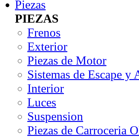
Piezas
PIEZAS
Frenos
Exterior
Piezas de Motor
Sistemas de Escape y 
Interior
Luces
Suspension
Piezas de Carroceria