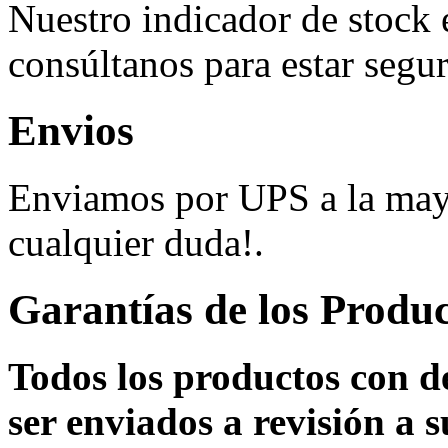
Nuestro indicador de stock 
consúltanos para estar segur
Envios
Enviamos por UPS a la mayo
cualquier duda!.
Garantías de los Produ
Todos los productos con d
ser enviados a revisión a s