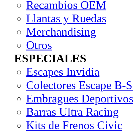
Recambios OEM
Llantas y Ruedas
Merchandising
Otros
ESPECIALES
Escapes Invidia
Colectores Escape B-S
Embragues Deportivo
Barras Ultra Racing
Kits de Frenos Civic