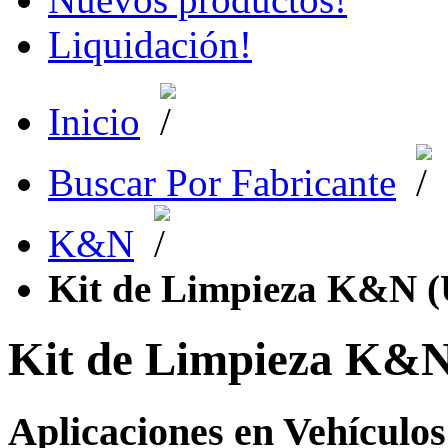
Liquidación!
Inicio
Buscar Por Fabricante
K&N
Kit de Limpieza K&N (
Kit de Limpieza K&N
Aplicaciones en Vehículos