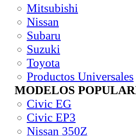
Mitsubishi
Nissan
Subaru
Suzuki
Toyota
Productos Universales
MODELOS POPULAR
Civic EG
Civic EP3
Nissan 350Z