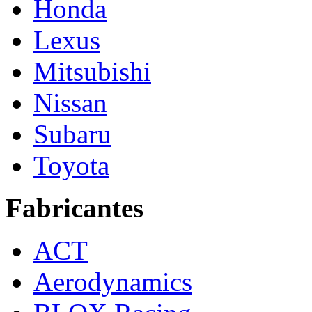
Honda
Lexus
Mitsubishi
Nissan
Subaru
Toyota
Fabricantes
ACT
Aerodynamics