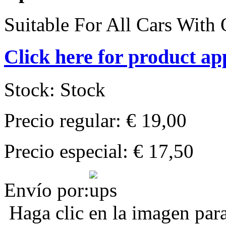
Suitable For All Cars With 
Click here for product ap
Stock:
Stock
Precio regular:
€ 19,00
Precio especial:
€ 17,50
Envío por:
Haga clic en la imagen par