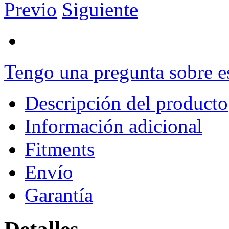
Previo
Siguiente
Tengo una pregunta sobre e
Descripción del producto
Información adicional
Fitments
Envío
Garantía