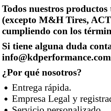
Todos nuestros productos 
(excepto M&H Tires, ACT
cumpliendo con los términ
Si tiene alguna duda cont
info@kdperformance.com
¿Por qué nosotros?
Entrega rápida.
Empresa Legal y registra
Servicio personalizado