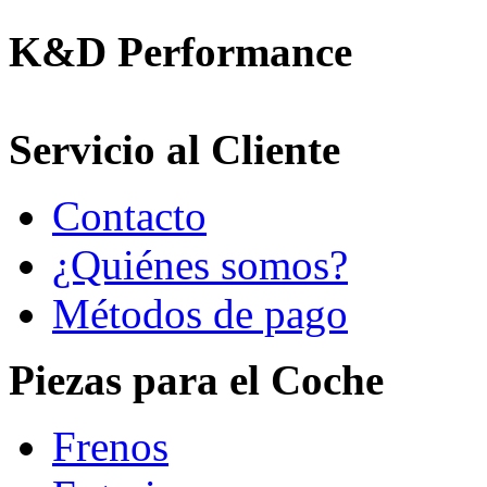
K&D Performance
Servicio al Cliente
Contacto
¿Quiénes somos?
Métodos de pago
Piezas para el Coche
Frenos