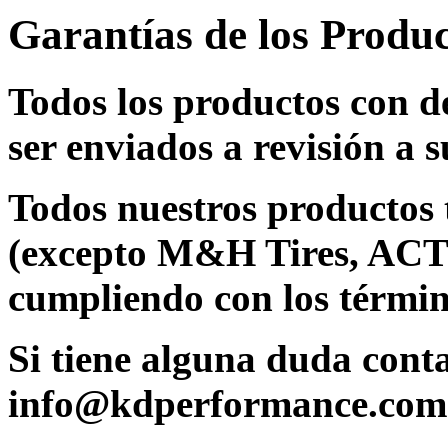
Garantías de los Produ
Todos los productos con d
ser enviados a revisión a s
Todos nuestros productos 
(excepto M&H Tires, ACT
cumpliendo con los términ
Si tiene alguna duda cont
info@kdperformance.com