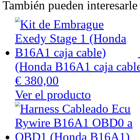
También pueden interesarle 
(Honda B16A1 caja cabl
€ 380,00
Ver el producto