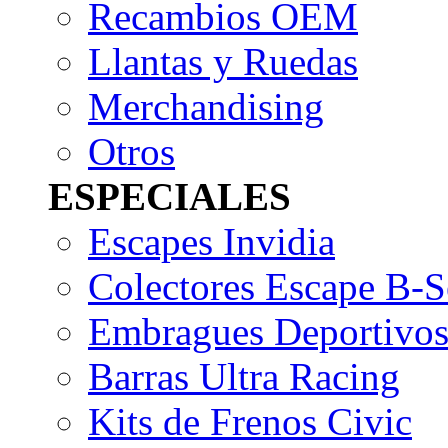
Recambios OEM
Llantas y Ruedas
Merchandising
Otros
ESPECIALES
Escapes Invidia
Colectores Escape B-S
Embragues Deportivo
Barras Ultra Racing
Kits de Frenos Civic