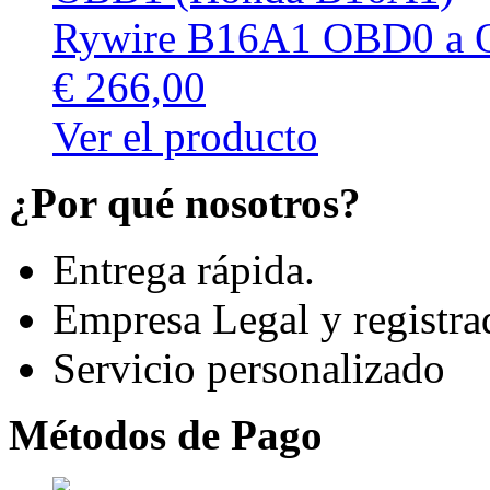
Rywire B16A1 OBD0 a 
€ 266,00
Ver el producto
¿Por qué nosotros?
Entrega rápida.
Empresa Legal y registra
Servicio personalizado
Métodos de Pago