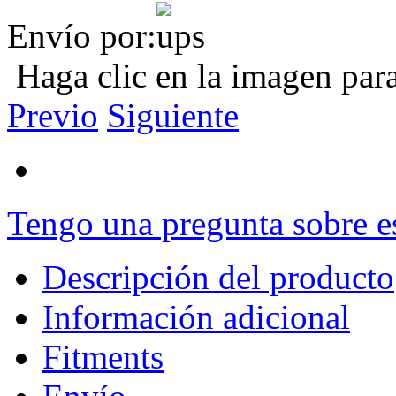
Envío por:
Haga clic en la imagen par
Previo
Siguiente
Tengo una pregunta sobre e
Descripción del producto
Información adicional
Fitments