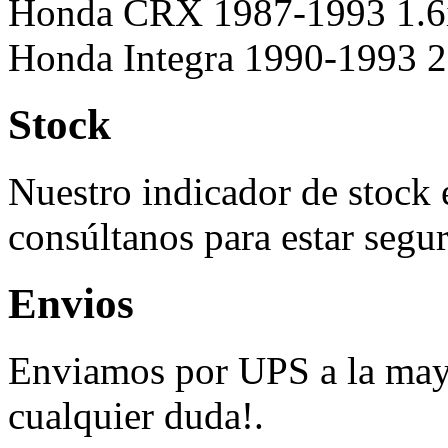
Honda CRX 1987-1993 1.6
Honda Integra 1990-1993 2
Stock
Nuestro indicador de stock 
consúltanos para estar segur
Envios
Enviamos por UPS a la mayo
cualquier duda!.