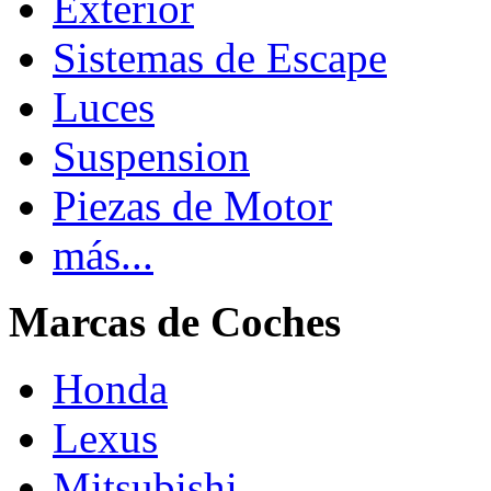
Exterior
Sistemas de Escape
Luces
Suspension
Piezas de Motor
más...
Marcas de Coches
Honda
Lexus
Mitsubishi