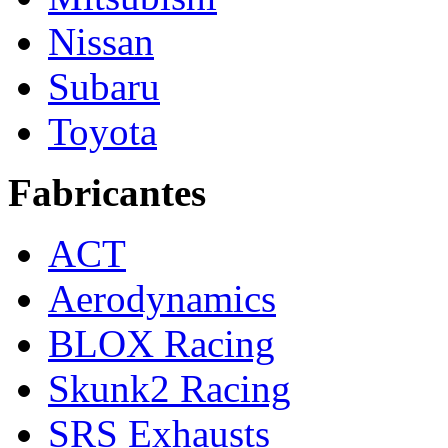
Nissan
Subaru
Toyota
Fabricantes
ACT
Aerodynamics
BLOX Racing
Skunk2 Racing
SRS Exhausts