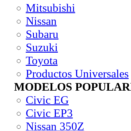
Mitsubishi
Nissan
Subaru
Suzuki
Toyota
Productos Universales
MODELOS POPULAR
Civic EG
Civic EP3
Nissan 350Z