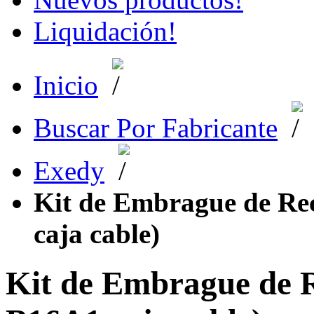
Liquidación!
Inicio
Buscar Por Fabricante
Exedy
Kit de Embrague de R
caja cable)
Kit de Embrague de 