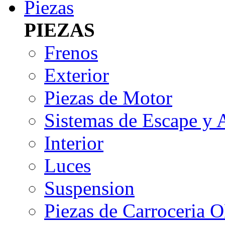
Piezas
PIEZAS
Frenos
Exterior
Piezas de Motor
Sistemas de Escape y 
Interior
Luces
Suspension
Piezas de Carroceria