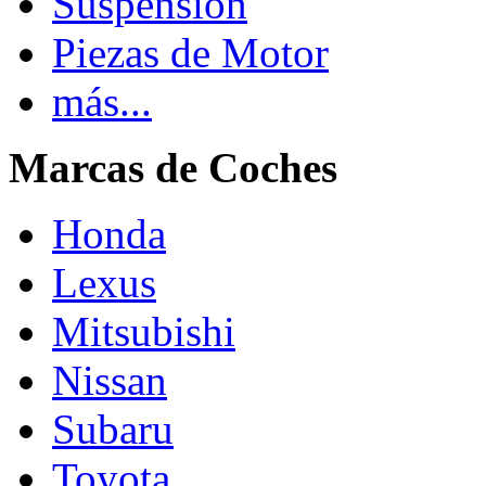
Suspension
Piezas de Motor
más...
Marcas de Coches
Honda
Lexus
Mitsubishi
Nissan
Subaru
Toyota