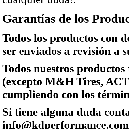
Garantías de los Produ
Todos los productos con d
ser enviados a revisión a s
Todos nuestros productos 
(excepto M&H Tires, ACT
cumpliendo con los términ
Si tiene alguna duda cont
info@kdperformance.com