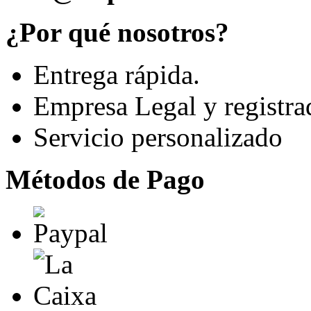
¿Por qué nosotros?
Entrega rápida.
Empresa Legal y registra
Servicio personalizado
Métodos de Pago