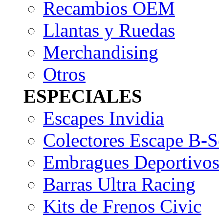
Recambios OEM
Llantas y Ruedas
Merchandising
Otros
ESPECIALES
Escapes Invidia
Colectores Escape B-S
Embragues Deportivo
Barras Ultra Racing
Kits de Frenos Civic