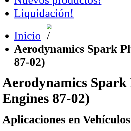
Liquidación!
Inicio
Aerodynamics Spark Pl
87-02)
Aerodynamics Spark 
Engines 87-02)
Aplicaciones en Vehículos