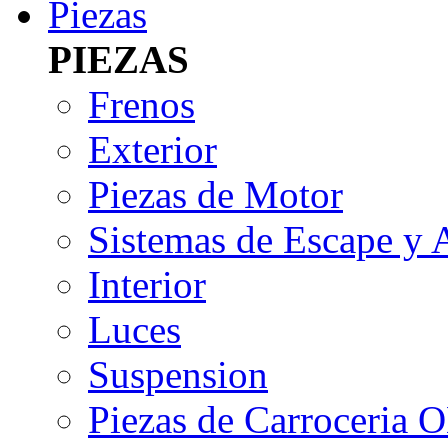
Piezas
PIEZAS
Frenos
Exterior
Piezas de Motor
Sistemas de Escape y 
Interior
Luces
Suspension
Piezas de Carroceria