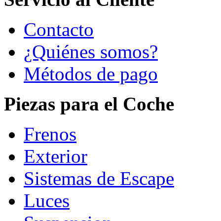
Contacto
¿Quiénes somos?
Métodos de pago
Piezas para el Coche
Frenos
Exterior
Sistemas de Escape
Luces