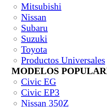
Mitsubishi
Nissan
Subaru
Suzuki
Toyota
Productos Universales
MODELOS POPULAR
Civic EG
Civic EP3
Nissan 350Z