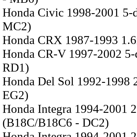
Honda Civic 1998-2001 5-d
MC2)
Honda CRX 1987-1993 1.6
Honda CR-V 1997-2002 5-d
RD1)
Honda Del Sol 1992-1998 2
EG2)
Honda Integra 1994-2001 2
(B18C/B18C6 - DC2)
Honda Integra 1994-2001 