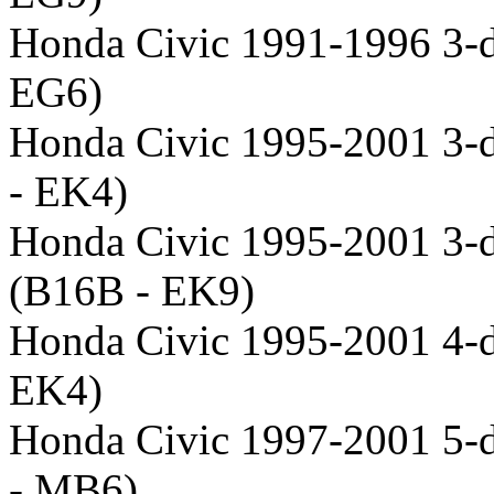
Honda Civic 1991-1996 3-d
EG6)
Honda Civic 1995-2001 3-d
- EK4)
Honda Civic 1995-2001 3-d
(B16B - EK9)
Honda Civic 1995-2001 4-d
EK4)
Honda Civic 1997-2001 5-d
- MB6)