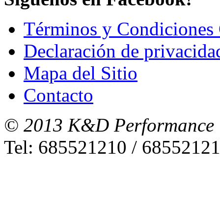
Términos y Condiciones 
Declaración de privacida
Mapa del Sitio
Contacto
© 2013 K&D Performance
Tel: 685521210 / 6855212