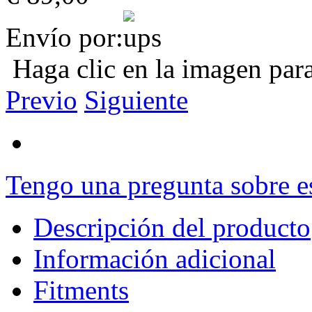
Envío por:
Haga clic en la imagen par
Previo
Siguiente
Tengo una pregunta sobre e
Descripción del producto
Información adicional
Fitments